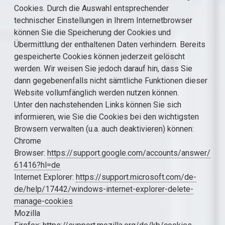
Cookies. Durch die Auswahl entsprechender
technischer Einstellungen in Ihrem Internetbrowser
können Sie die Speicherung der Cookies und
Übermittlung der enthaltenen Daten verhindern. Bereits
gespeicherte Cookies können jederzeit gelöscht
werden. Wir weisen Sie jedoch darauf hin, dass Sie
dann gegebenenfalls nicht sämtliche Funktionen dieser
Website vollumfänglich werden nutzen können.
Unter den nachstehenden Links können Sie sich
informieren, wie Sie die Cookies bei den wichtigsten
Browsern verwalten (u.a. auch deaktivieren) können:
Chrome
Browser:
https://support.google.com/accounts/answer/
61416?hl=de
Internet Explorer:
https://support.microsoft.com/de-
de/help/17442/windows-internet-explorer-delete-
manage-cookies
Mozilla