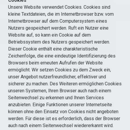
Cookies
Unsere Website verwendet Cookies. Cookies sind
kleine Textdateien, die im Internetbrowser bzw. vom
Internetbrowser auf dem Computersystem eines
Nutzers gespeichert werden. Ruft ein Nutzer eine
Website auf, so kann ein Cookie auf dem
Betriebssystem des Nutzers gespeichert werden.
Dieser Cookie enthält eine charakteristische
Zeichenfolge, die eine eindeutige Identifizierung des
Browsers beim erneuten Aufrufen der Website
ermöglicht. Wir setzen Cookies zu dem Zweck ein,
unser Angebot nutzerfreundlicher, effektiver und
sicherer zu machen. Des Weiteren ermöglichen Cookies
unseren Systemen, Ihren Browser auch nach einem
Seitenwechsel zu erkennen und Ihnen Services
anzubieten. Einige Funktionen unserer Internetseite
können ohne den Einsatz von Cookies nicht angeboten
werden. Für diese ist es erforderlich, dass der Browser
auch nach einem Seitenwechsel wiedererkannt wird.