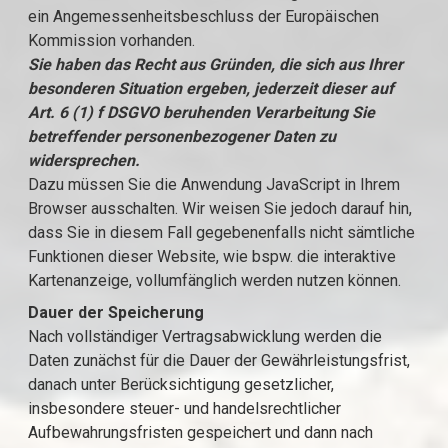
ein Angemessenheitsbeschluss der Europäischen
Kommission vorhanden.
Sie haben das Recht aus Gründen, die sich aus Ihrer
besonderen Situation ergeben, jederzeit dieser auf
Art. 6 (1) f DSGVO beruhenden Verarbeitung Sie
betreffender personenbezogener Daten zu
widersprechen.
Dazu müssen Sie die Anwendung JavaScript in Ihrem
Browser ausschalten. Wir weisen Sie jedoch darauf hin,
dass Sie in diesem Fall gegebenenfalls nicht sämtliche
Funktionen dieser Website, wie bspw. die interaktive
Kartenanzeige, vollumfänglich werden nutzen können.
Dauer der Speicherung
Nach vollständiger Vertragsabwicklung werden die
Daten zunächst für die Dauer der Gewährleistungsfrist,
danach unter Berücksichtigung gesetzlicher,
insbesondere steuer- und handelsrechtlicher
Aufbewahrungsfristen gespeichert und dann nach