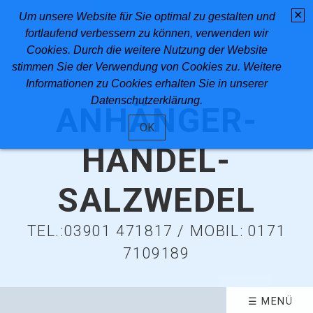
✕
Um unsere Website für Sie optimal zu gestalten und
fortlaufend verbessern zu können, verwenden wir
Cookies. Durch die weitere Nutzung der Website
stimmen Sie der Verwendung von Cookies zu. Weitere
Informationen zu Cookies erhalten Sie in unserer
Datenschutzerklärung.
ANHÄNGER-
OK
HANDEL-
SALZWEDEL
TEL.:03901 471817 / MOBIL: 0171
7109189
☰ MENÜ