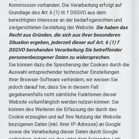
Kommission vorhanden. Die Verarbeitung erfolgt auf
Grundlage des Art. 6 (1) lit. f DSGVO aus dem
berechtigten Interesse an der bedarfsgerechten und
zielgerichteten Gestaltung der Website.
Sie haben das
Recht aus Gründen, die sich aus Ihrer besonderen
Situation ergeben, jederzeit dieser auf Art. 6 (1) f
DSGVO beruhenden Verarbeitung Sie betreffender
personenbezogener Daten zu widersprechen.
Sie können dazu die Speicherung der Cookies durch die
Auswahl entsprechender technischer Einstellungen
Ihrer Browser-Software verhindern; wir weisen Sie
jedoch darauf hin, dass Sie in diesem Fall
gegebenenfalls nicht sämtliche Funktionen dieser
Website vollumfänglich werden nutzen können. Sie
können des Weiteren die Erfassung der durch das
Cookie erzeugten und auf Ihre Nutzung der Website
bezogenen Daten (inkl. Ihrer IP-Adresse) an Google
sowie die Verarbeitung dieser Daten durch Google