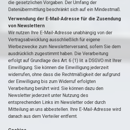
die gesetzlichen Vorgaben. Der Umfang der
Datenübermittlung beschränkt sich auf ein Mindestmaß.
Verwendung der E-Mail-Adresse für die Zusendung
von Newslettern
Wir nutzen Ihre E-Mail-Adresse unabhängig von der
Vertragsabwicklung ausschließlich für eigene
Werbezwecke zum Newsletterversand, sofern Sie dem
ausdrücklich zugestimmt haben. Die Verarbeitung
erfolgt auf Grundlage des Art. 6 (1) lit. a DSGVO mit Ihrer
Einwilligung. Sie können die Einwilligung jederzeit
widerrufen, ohne dass die Rechtmäßigkeit der aufgrund
der Einwilligung bis zum Widerruf erfolgten
Verarbeitung berührt wird. Sie können dazu den
Newsletter jederzeit unter Nutzung des
entsprechenden Links im Newsletter oder durch
Mitteilung an uns abbestellen. Ihre E-Mail-Adresse wird
danach aus dem Verteiler entfernt.