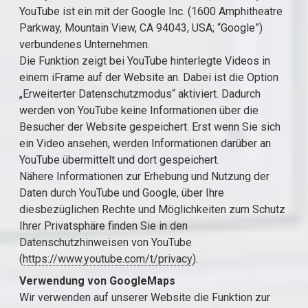
YouTube ist ein mit der Google Inc. (1600 Amphitheatre
Parkway, Mountain View, CA 94043, USA; “Google”)
verbundenes Unternehmen.
Die Funktion zeigt bei YouTube hinterlegte Videos in
einem iFrame auf der Website an. Dabei ist die Option
„Erweiterter Datenschutzmodus“ aktiviert. Dadurch
werden von YouTube keine Informationen über die
Besucher der Website gespeichert. Erst wenn Sie sich
ein Video ansehen, werden Informationen darüber an
YouTube übermittelt und dort gespeichert.
Nähere Informationen zur Erhebung und Nutzung der
Daten durch YouTube und Google, über Ihre
diesbezüglichen Rechte und Möglichkeiten zum Schutz
Ihrer Privatsphäre finden Sie in den
Datenschutzhinweisen von YouTube
(
https://www.youtube.com/t/privacy
).
Verwendung von GoogleMaps
Wir verwenden auf unserer Website die Funktion zur