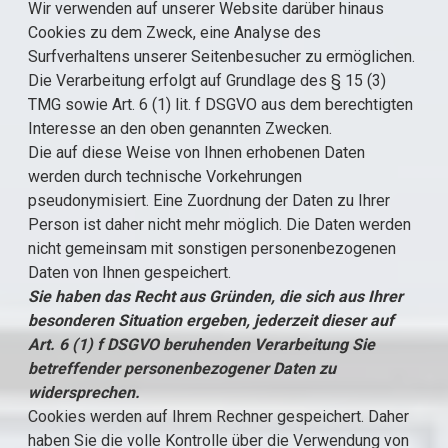
Wir verwenden auf unserer Website darüber hinaus
Cookies zu dem Zweck, eine Analyse des
Surfverhaltens unserer Seitenbesucher zu ermöglichen.
Die Verarbeitung erfolgt auf Grundlage des § 15 (3)
TMG sowie Art. 6 (1) lit. f DSGVO aus dem berechtigten
Interesse an den oben genannten Zwecken.
Die auf diese Weise von Ihnen erhobenen Daten
werden durch technische Vorkehrungen
pseudonymisiert. Eine Zuordnung der Daten zu Ihrer
Person ist daher nicht mehr möglich. Die Daten werden
nicht gemeinsam mit sonstigen personenbezogenen
Daten von Ihnen gespeichert.
Sie haben das Recht aus Gründen, die sich aus Ihrer
besonderen Situation ergeben, jederzeit dieser auf
Art. 6 (1) f DSGVO beruhenden Verarbeitung Sie
betreffender personenbezogener Daten zu
widersprechen.
Cookies werden auf Ihrem Rechner gespeichert. Daher
haben Sie die volle Kontrolle über die Verwendung von