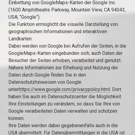
Einbettung von GoogleMaps-Karten der Google Inc.
(1600 Amphitheatre Parkway, Mountain View, CA 94043,
USA; “Google”).
Die Funktion ermöglicht die visuelle Darstellung von
geographischen Informationen und interaktiven
Landkarten.
Dabei werden von Google bei Aufrufen der Seiten, in die
GoogleMaps-Karten eingebunden sich, auch Daten der
Besucher der Seiten erhoben, verarbeitet und genutzt.
Nähere Informationen zur Erhebung und Nutzung der
Daten durch Google finden Sie in den
Datenschutzhinweisen von Google
unter
https://www.google.com/privacypolicy.html
. Dort
haben Sie auch im Datenschutzcenter die Möglichkeit
Ihre Einstellungen zu verändern, so dass Sie Ihre von
Google verarbeiteten Daten verwalten und schützen
können.
Ihre Daten werden dabei gegebenenfalls auch in die
USA übermittelt. Für Datenübermittlungen in die USA ist