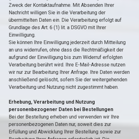
Zweck der Kontaktaufnahme. Mit Absenden Ihrer
Nachricht willigen Sie in die Verarbeitung der
übermittelten Daten ein. Die Verarbeitung erfolgt auf
Grundlage des Art. 6 (1) lit. a DSGVO mit Ihrer
Einwilligung.
Sie können Ihre Einwilligung jederzeit durch Mitteilung
an uns widerrufen, ohne dass die Rechtmäßigkeit der
aufgrund der Einwilligung bis zum Widerruf erfolgten
Verarbeitung berührt wird. Ihre E-Mail-Adresse nutzen
wir nur zur Bearbeitung Ihrer Anfrage. Ihre Daten werden
anschließend gelöscht, sofern Sie der weitergehenden
Verarbeitung und Nutzung nicht zugestimmt haben.
Erhebung, Verarbeitung und Nutzung
personenbezogener Daten bei Bestellungen
Bei der Bestellung erheben und verwenden wir Ihre
personenbezogenen Daten nur, soweit dies zur
Erfüllung und Abwicklung Ihrer Bestellung sowie zur