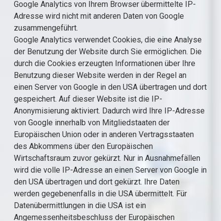
Google Analytics von Ihrem Browser übermittelte IP-
Adresse wird nicht mit anderen Daten von Google
zusammengeführt.
Google Analytics verwendet Cookies, die eine Analyse
der Benutzung der Website durch Sie ermöglichen. Die
durch die Cookies erzeugten Informationen über Ihre
Benutzung dieser Website werden in der Regel an
einen Server von Google in den USA übertragen und dort
gespeichert. Auf dieser Website ist die IP-
Anonymisierung aktiviert. Dadurch wird Ihre IP-Adresse
von Google innerhalb von Mitgliedstaaten der
Europäischen Union oder in anderen Vertragsstaaten
des Abkommens über den Europäischen
Wirtschaftsraum zuvor gekürzt. Nur in Ausnahmefällen
wird die volle IP-Adresse an einen Server von Google in
den USA übertragen und dort gekürzt. Ihre Daten
werden gegebenenfalls in die USA übermittelt. Für
Datenübermittlungen in die USA ist ein
Angemessenheitsbeschluss der Europäischen