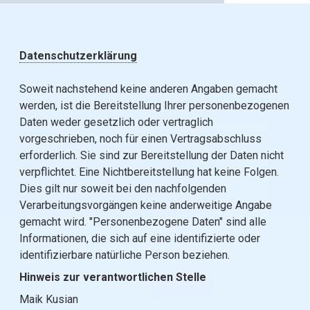
Datenschutzerklärung
Soweit nachstehend keine anderen Angaben gemacht
werden, ist die Bereitstellung Ihrer personenbezogenen
Daten weder gesetzlich oder vertraglich
vorgeschrieben, noch für einen Vertragsabschluss
erforderlich. Sie sind zur Bereitstellung der Daten nicht
verpflichtet. Eine Nichtbereitstellung hat keine Folgen.
Dies gilt nur soweit bei den nachfolgenden
Verarbeitungsvorgängen keine anderweitige Angabe
gemacht wird. "Personenbezogene Daten" sind alle
Informationen, die sich auf eine identifizierte oder
identifizierbare natürliche Person beziehen.
Hinweis zur verantwortlichen Stelle
Maik Kusian