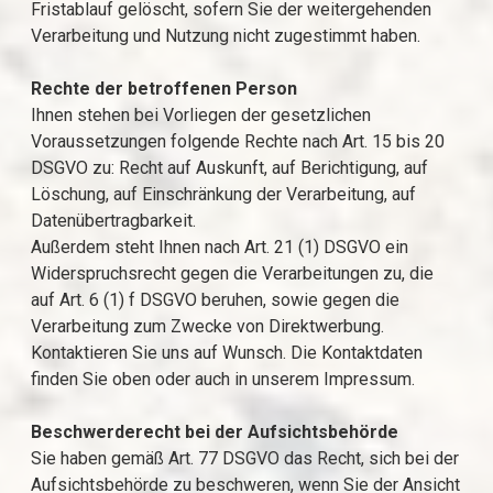
Fristablauf gelöscht, sofern Sie der weitergehenden
Verarbeitung und Nutzung nicht zugestimmt haben.
Rechte der betroffenen Person
Ihnen stehen bei Vorliegen der gesetzlichen
Voraussetzungen folgende Rechte nach Art. 15 bis 20
DSGVO zu: Recht auf Auskunft, auf Berichtigung, auf
Löschung, auf Einschränkung der Verarbeitung, auf
Datenübertragbarkeit.
Außerdem steht Ihnen nach Art. 21 (1) DSGVO ein
Widerspruchsrecht gegen die Verarbeitungen zu, die
auf Art. 6 (1) f DSGVO beruhen, sowie gegen die
Verarbeitung zum Zwecke von Direktwerbung.
Kontaktieren Sie uns auf Wunsch. Die Kontaktdaten
finden Sie oben oder auch in unserem Impressum.
Beschwerderecht bei der Aufsichtsbehörde
Sie haben gemäß Art. 77 DSGVO das Recht, sich bei der
Aufsichtsbehörde zu beschweren, wenn Sie der Ansicht