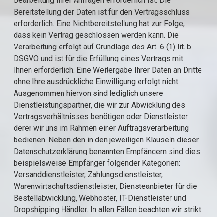
Bearbeitung Ihrer Anfragen erforderlich ist. Die
Bereitstellung der Daten ist für den Vertragsschluss
erforderlich. Eine Nichtbereitstellung hat zur Folge,
dass kein Vertrag geschlossen werden kann. Die
Verarbeitung erfolgt auf Grundlage des Art. 6 (1) lit. b
DSGVO und ist für die Erfüllung eines Vertrags mit
Ihnen erforderlich. Eine Weitergabe Ihrer Daten an Dritte
ohne Ihre ausdrückliche Einwilligung erfolgt nicht.
Ausgenommen hiervon sind lediglich unsere
Dienstleistungspartner, die wir zur Abwicklung des
Vertragsverhältnisses benötigen oder Dienstleister
derer wir uns im Rahmen einer Auftragsverarbeitung
bedienen. Neben den in den jeweiligen Klauseln dieser
Datenschutzerklärung benannten Empfängern sind dies
beispielsweise Empfänger folgender Kategorien:
Versanddienstleister, Zahlungsdienstleister,
Warenwirtschaftsdienstleister, Diensteanbieter für die
Bestellabwicklung, Webhoster, IT-Dienstleister und
Dropshipping Händler. In allen Fällen beachten wir strikt