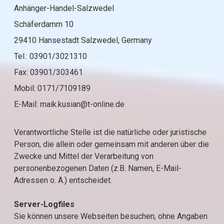
Anhänger-Handel-Salzwedel
Schäferdamm 10
29410 Hansestadt Salzwedel, Germany
Tel.: 03901/3021310
Fax: 03901/303461
Mobil: 0171/7109189
E-Mail: maik.kusian@t-online.de
Verantwortliche Stelle ist die natürliche oder juristische
Person, die allein oder gemeinsam mit anderen über die
Zwecke und Mittel der Verarbeitung von
personenbezogenen Daten (z.B. Namen, E-Mail-
Adressen o. Ä.) entscheidet.
Server-Logfiles
Sie können unsere Webseiten besuchen, ohne Angaben