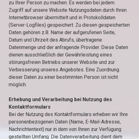
zu Ihrer Person zu machen. Es werden bei jedem
Zugriff auf unsere Website Nutzungsdaten durch Ihren
Internetbrowser übermittelt und in Protokolldaten
(Server-Logfiles) gespeichert. Zu diesen gespeicherten
Daten gehören z.B. Name der aufgerufenen Seite,
Datum und Uhrzeit des Abrufs, übertragene
Datenmenge und der anfragende Provider. Diese Daten
dienen ausschließlich der Gewährleistung eines
störungsfreien Betriebs unserer Website und zur
Verbesserung unseres Angebotes. Eine Zuordnung
dieser Daten zu einer bestimmten Person ist nicht
möglich.
Erhebung und Verarbeitung bei Nutzung des
Kontaktformulars
Bei der Nutzung des Kontaktformulars erheben wir Ihre
personenbezogenen Daten (Name, E-Mail-Adresse,
Nachrichtentext) nur in dem von Ihnen zur Verfügung
gestellten Umfang. Die Datenverarbeitung dient dem